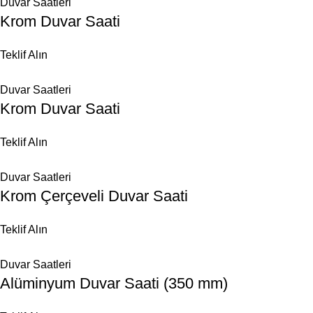
Duvar Saatleri
Krom Duvar Saati
Teklif Alın
Duvar Saatleri
Krom Duvar Saati
Teklif Alın
Duvar Saatleri
Krom Çerçeveli Duvar Saati
Teklif Alın
Duvar Saatleri
Alüminyum Duvar Saati (350 mm)