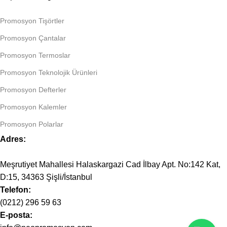
Promosyon Tişörtler
Promosyon Çantalar
Promosyon Termoslar
Promosyon Teknolojik Ürünleri
Promosyon Defterler
Promosyon Kalemler
Promosyon Polarlar
Adres:
Meşrutiyet Mahallesi Halaskargazi Cad İlbay Apt. No:142 Kat,
D:15, 34363 Şişli/İstanbul
Telefon:
(0212) 296 59 63
E-posta: