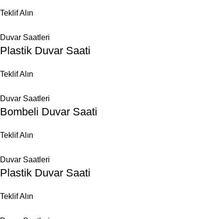
Teklif Alın
Duvar Saatleri
Plastik Duvar Saati
Teklif Alın
Duvar Saatleri
Bombeli Duvar Saati
Teklif Alın
Duvar Saatleri
Plastik Duvar Saati
Teklif Alın