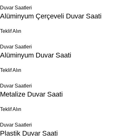
Duvar Saatleri
Alüminyum Çerçeveli Duvar Saati
Teklif Alın
Duvar Saatleri
Alüminyum Duvar Saati
Teklif Alın
Duvar Saatleri
Metalize Duvar Saati
Teklif Alın
Duvar Saatleri
Plastik Duvar Saati