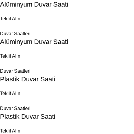
Alüminyum Duvar Saati
Teklif Alın
Duvar Saatleri
Alüminyum Duvar Saati
Teklif Alın
Duvar Saatleri
Plastik Duvar Saati
Teklif Alın
Duvar Saatleri
Plastik Duvar Saati
Teklif Alın