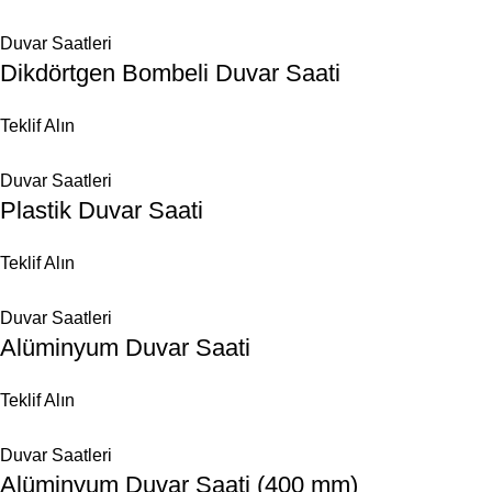
Duvar Saatleri
Dikdörtgen Bombeli Duvar Saati
Teklif Alın
Duvar Saatleri
Plastik Duvar Saati
Teklif Alın
Duvar Saatleri
Alüminyum Duvar Saati
Teklif Alın
Duvar Saatleri
Alüminyum Duvar Saati (400 mm)