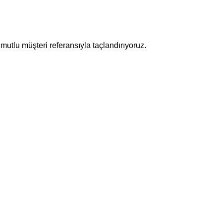
mutlu müşteri referansıyla taçlandırıyoruz.