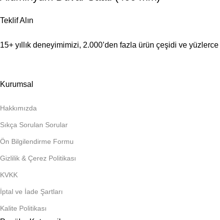
Teklif Alın
15+ yıllık deneyimimizi, 2.000’den fazla ürün çeşidi ve yüzlerce 
Kurumsal
Hakkımızda
Sıkça Sorulan Sorular
Ön Bilgilendirme Formu
Gizlilik & Çerez Politikası
KVKK
İptal ve İade Şartları
Kalite Politikası