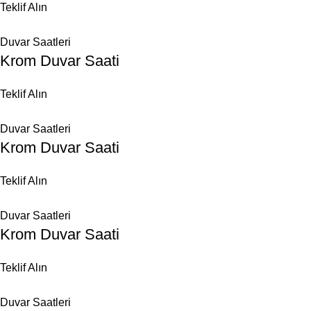
Teklif Alın
Duvar Saatleri
Krom Duvar Saati
Teklif Alın
Duvar Saatleri
Krom Duvar Saati
Teklif Alın
Duvar Saatleri
Krom Duvar Saati
Teklif Alın
Duvar Saatleri