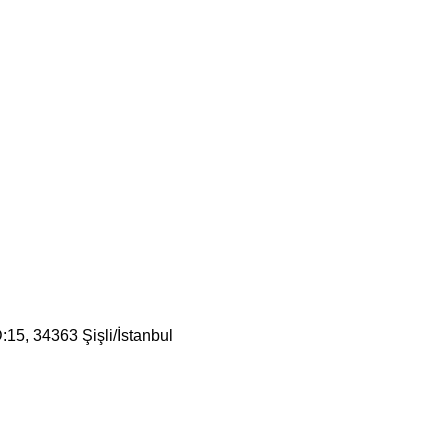
:15, 34363 Şişli/İstanbul