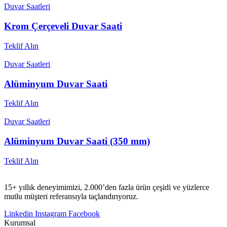
Duvar Saatleri
Krom Çerçeveli Duvar Saati
Teklif Alın
Duvar Saatleri
Alüminyum Duvar Saati
Teklif Alın
Duvar Saatleri
Alüminyum Duvar Saati (350 mm)
Teklif Alın
15+ yıllık deneyimimizi, 2.000’den fazla ürün çeşidi ve yüzlerce
mutlu müşteri referansıyla taçlandırıyoruz.
Linkedin
Instagram
Facebook
Kurumsal