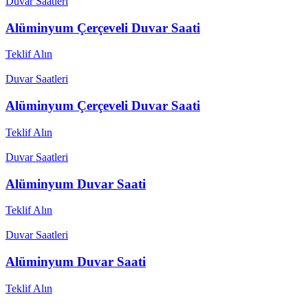
Duvar Saatleri
Alüminyum Çerçeveli Duvar Saati
Teklif Alın
Duvar Saatleri
Alüminyum Çerçeveli Duvar Saati
Teklif Alın
Duvar Saatleri
Alüminyum Duvar Saati
Teklif Alın
Duvar Saatleri
Alüminyum Duvar Saati
Teklif Alın