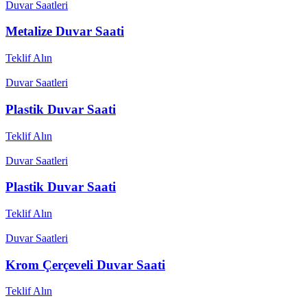
Duvar Saatleri
Metalize Duvar Saati
Teklif Alın
Duvar Saatleri
Plastik Duvar Saati
Teklif Alın
Duvar Saatleri
Plastik Duvar Saati
Teklif Alın
Duvar Saatleri
Krom Çerçeveli Duvar Saati
Teklif Alın