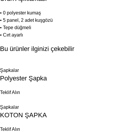
• 0 polyester kumaş
• 5 panel, 2 adet kuşgözü
• Tepe düğmeli
• Cırt ayarlı
Bu ürünler ilginizi çekebilir
Şapkalar
Polyester Şapka
Teklif Alın
Şapkalar
KOTON ŞAPKA
Teklif Alın