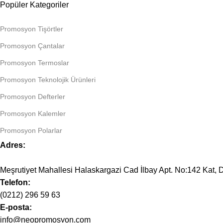
Popüler Kategoriler
Promosyon Tişörtler
Promosyon Çantalar
Promosyon Termoslar
Promosyon Teknolojik Ürünleri
Promosyon Defterler
Promosyon Kalemler
Promosyon Polarlar
Adres:
Meşrutiyet Mahallesi Halaskargazi Cad İlbay Apt. No:142 Kat, D
Telefon:
(0212) 296 59 63
E-posta:
info@neopromosyon.com