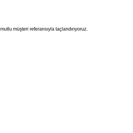
mutlu müşteri referansıyla taçlandırıyoruz.