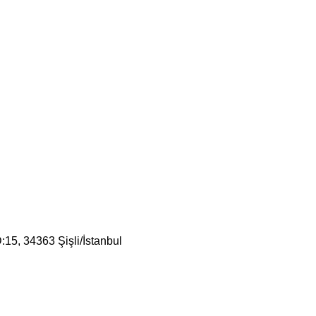
:15, 34363 Şişli/İstanbul