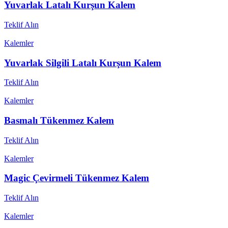
Yuvarlak Latalı Kurşun Kalem
Teklif Alın
Kalemler
Yuvarlak Silgili Latalı Kurşun Kalem
Teklif Alın
Kalemler
Basmalı Tükenmez Kalem
Teklif Alın
Kalemler
Magic Çevirmeli Tükenmez Kalem
Teklif Alın
Kalemler