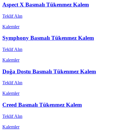
Aspect X Basmalı Tükenmez Kalem
Teklif Alın
Kalemler
Symphony Basmalı Tükenmez Kalem
Teklif Alın
Kalemler
Doğa Dostu Basmalı Tükenmez Kalem
Teklif Alın
Kalemler
Creed Basmalı Tükenmez Kalem
Teklif Alın
Kalemler