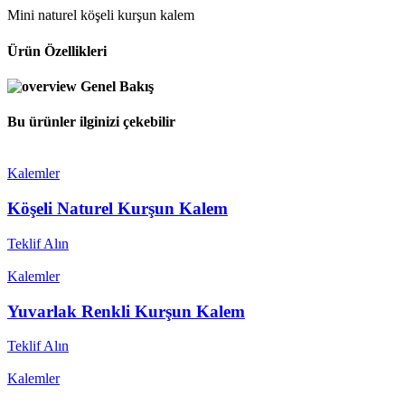
Mini naturel köşeli kurşun kalem
Ürün Özellikleri
Genel Bakış
Bu ürünler ilginizi çekebilir
Kalemler
Köşeli Naturel Kurşun Kalem
Teklif Alın
Kalemler
Yuvarlak Renkli Kurşun Kalem
Teklif Alın
Kalemler