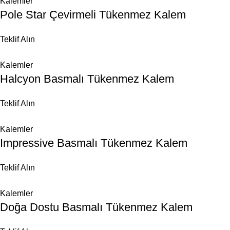
Kalemler
Pole Star Çevirmeli Tükenmez Kalem
Teklif Alın
Kalemler
Halcyon Basmalı Tükenmez Kalem
Teklif Alın
Kalemler
Impressive Basmalı Tükenmez Kalem
Teklif Alın
Kalemler
Doğa Dostu Basmalı Tükenmez Kalem