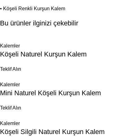
• Köşeli Renkli Kurşun Kalem
Bu ürünler ilginizi çekebilir
Kalemler
Köşeli Naturel Kurşun Kalem
Teklif Alın
Kalemler
Mini Naturel Köşeli Kurşun Kalem
Teklif Alın
Kalemler
Köşeli Silgili Naturel Kurşun Kalem