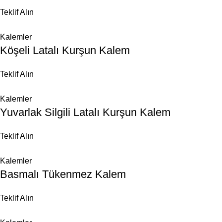
Teklif Alın
Kalemler
Köşeli Latalı Kurşun Kalem
Teklif Alın
Kalemler
Yuvarlak Silgili Latalı Kurşun Kalem
Teklif Alın
Kalemler
Basmalı Tükenmez Kalem
Teklif Alın