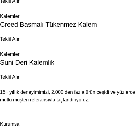
Teklif Alın
Kalemler
Creed Basmalı Tükenmez Kalem
Teklif Alın
Kalemler
Suni Deri Kalemlik
Teklif Alın
15+ yıllık deneyimimizi, 2.000’den fazla ürün çeşidi ve yüzlerce
mutlu müşteri referansıyla taçlandırıyoruz.
Kurumsal