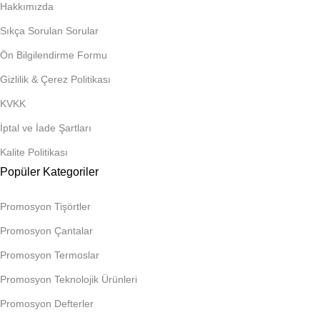
Hakkımızda
Sıkça Sorulan Sorular
Ön Bilgilendirme Formu
Gizlilik & Çerez Politikası
KVKK
İptal ve İade Şartları
Kalite Politikası
Popüler Kategoriler
Promosyon Tişörtler
Promosyon Çantalar
Promosyon Termoslar
Promosyon Teknolojik Ürünleri
Promosyon Defterler