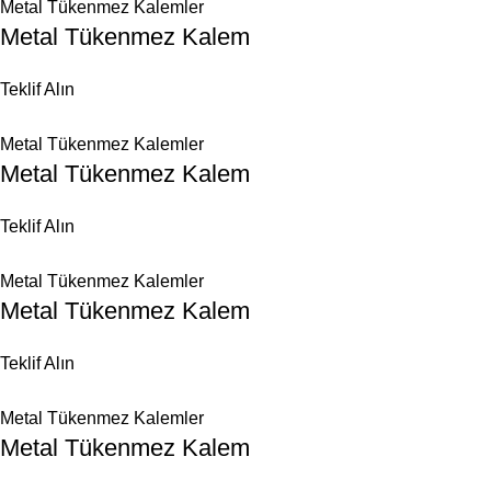
Metal Tükenmez Kalemler
Metal Tükenmez Kalem
Teklif Alın
Metal Tükenmez Kalemler
Metal Tükenmez Kalem
Teklif Alın
Metal Tükenmez Kalemler
Metal Tükenmez Kalem
Teklif Alın
Metal Tükenmez Kalemler
Metal Tükenmez Kalem