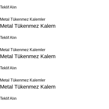
Teklif Alın
Metal Tükenmez Kalemler
Metal Tükenmez Kalem
Teklif Alın
Metal Tükenmez Kalemler
Metal Tükenmez Kalem
Teklif Alın
Metal Tükenmez Kalemler
Metal Tükenmez Kalem
Teklif Alın