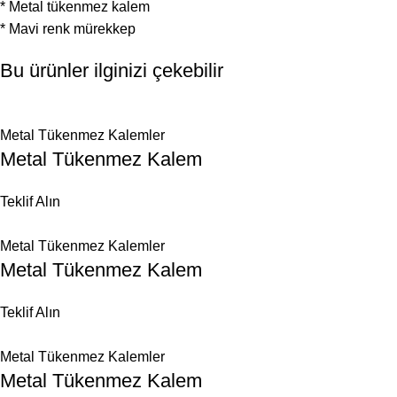
* Metal tükenmez kalem
* Mavi renk mürekkep
Bu ürünler ilginizi çekebilir
Metal Tükenmez Kalemler
Metal Tükenmez Kalem
Teklif Alın
Metal Tükenmez Kalemler
Metal Tükenmez Kalem
Teklif Alın
Metal Tükenmez Kalemler
Metal Tükenmez Kalem