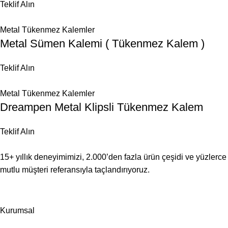
Teklif Alın
Metal Tükenmez Kalemler
Metal Sümen Kalemi ( Tükenmez Kalem )
Teklif Alın
Metal Tükenmez Kalemler
Dreampen Metal Klipsli Tükenmez Kalem
Teklif Alın
15+ yıllık deneyimimizi, 2.000’den fazla ürün çeşidi ve yüzlerce
mutlu müşteri referansıyla taçlandırıyoruz.
Kurumsal