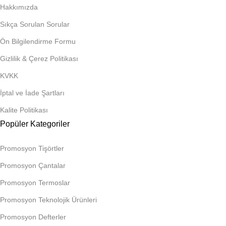
Hakkımızda
Sıkça Sorulan Sorular
Ön Bilgilendirme Formu
Gizlilik & Çerez Politikası
KVKK
İptal ve İade Şartları
Kalite Politikası
Popüler Kategoriler
Promosyon Tişörtler
Promosyon Çantalar
Promosyon Termoslar
Promosyon Teknolojik Ürünleri
Promosyon Defterler