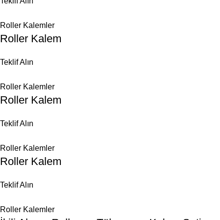
Teklif Alın
Roller Kalemler
Roller Kalem
Teklif Alın
Roller Kalemler
Roller Kalem
Teklif Alın
Roller Kalemler
Roller Kalem
Teklif Alın
Roller Kalemler