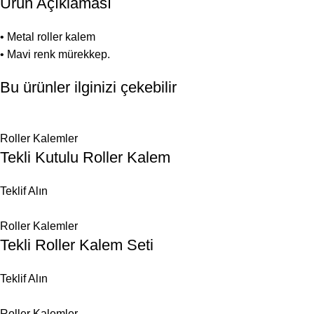
Ürün Açıklaması
• Metal roller kalem
• Mavi renk mürekkep.
Bu ürünler ilginizi çekebilir
Roller Kalemler
Tekli Kutulu Roller Kalem
Teklif Alın
Roller Kalemler
Tekli Roller Kalem Seti
Teklif Alın
Roller Kalemler