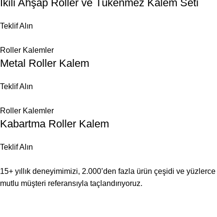
İkili Ahşap Roller ve Tükenmez Kalem Seti
Teklif Alın
Roller Kalemler
Metal Roller Kalem
Teklif Alın
Roller Kalemler
Kabartma Roller Kalem
Teklif Alın
15+ yıllık deneyimimizi, 2.000’den fazla ürün çeşidi ve yüzlerce
mutlu müşteri referansıyla taçlandırıyoruz.