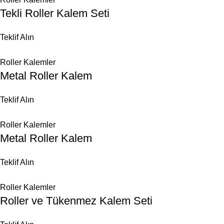
Tekli Roller Kalem Seti
Teklif Alın
Roller Kalemler
Metal Roller Kalem
Teklif Alın
Roller Kalemler
Metal Roller Kalem
Teklif Alın
Roller Kalemler
Roller ve Tükenmez Kalem Seti