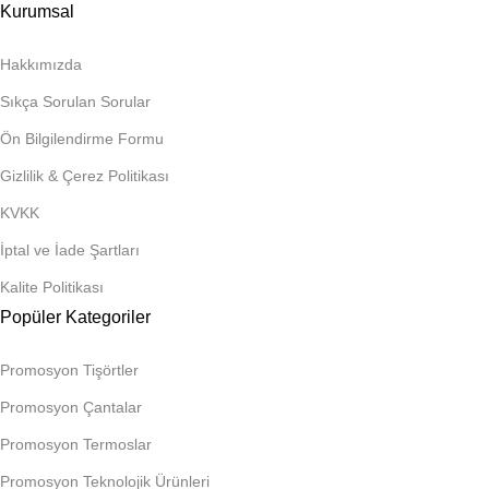
Kurumsal
Hakkımızda
Sıkça Sorulan Sorular
Ön Bilgilendirme Formu
Gizlilik & Çerez Politikası
KVKK
İptal ve İade Şartları
Kalite Politikası
Popüler Kategoriler
Promosyon Tişörtler
Promosyon Çantalar
Promosyon Termoslar
Promosyon Teknolojik Ürünleri