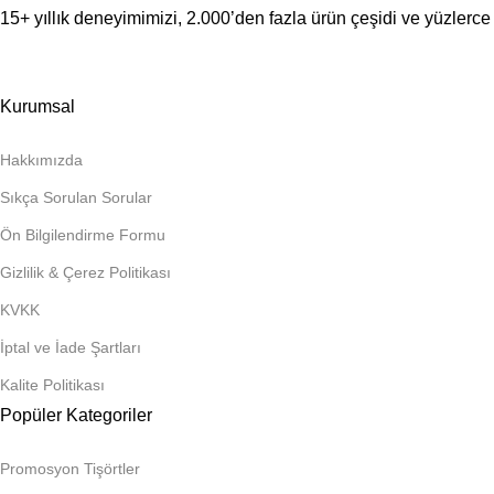
15+ yıllık deneyimimizi, 2.000’den fazla ürün çeşidi ve yüzlerce 
Kurumsal
Hakkımızda
Sıkça Sorulan Sorular
Ön Bilgilendirme Formu
Gizlilik & Çerez Politikası
KVKK
İptal ve İade Şartları
Kalite Politikası
Popüler Kategoriler
Promosyon Tişörtler