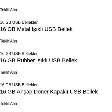
Teklif Alın
16 GB USB Bellekler
16 GB Metal Işıklı USB Bellek
Teklif Alın
16 GB USB Bellekler
16 GB Rubber Işıklı USB Bellek
Teklif Alın
16 GB USB Bellekler
16 GB Ahşap Döner Kapaklı USB Bellek
Teklif Alın