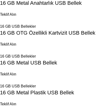
16 GB Metal Anahtarlık USB Bellek
Teklif Alın
16 GB USB Bellekler
16 GB OTG Özellikli Kartvizit USB Bellek
Teklif Alın
16 GB USB Bellekler
16 GB Metal USB Bellek
Teklif Alın
16 GB USB Bellekler
16 GB Metal Plastik USB Bellek
Teklif Alın