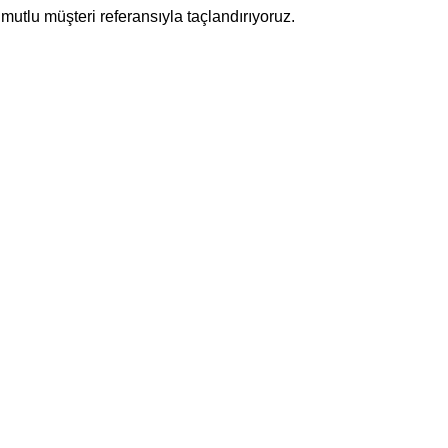
mutlu müşteri referansıyla taçlandırıyoruz.