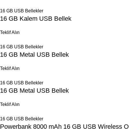
16 GB USB Bellekler
16 GB Kalem USB Bellek
Teklif Alın
16 GB USB Bellekler
16 GB Metal USB Bellek
Teklif Alın
16 GB USB Bellekler
16 GB Metal USB Bellek
Teklif Alın
16 GB USB Bellekler
Powerbank 8000 mAh 16 GB USB Wireless Or