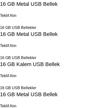
16 GB Metal USB Bellek
Teklif Alın
16 GB USB Bellekler
16 GB Metal USB Bellek
Teklif Alın
16 GB USB Bellekler
16 GB Kalem USB Bellek
Teklif Alın
16 GB USB Bellekler
16 GB Metal USB Bellek
Teklif Alın