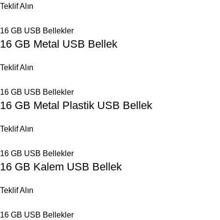
Teklif Alın
16 GB USB Bellekler
16 GB Metal USB Bellek
Teklif Alın
16 GB USB Bellekler
16 GB Metal Plastik USB Bellek
Teklif Alın
16 GB USB Bellekler
16 GB Kalem USB Bellek
Teklif Alın
16 GB USB Bellekler