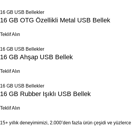
16 GB USB Bellekler
16 GB OTG Özellikli Metal USB Bellek
Teklif Alın
16 GB USB Bellekler
16 GB Ahşap USB Bellek
Teklif Alın
16 GB USB Bellekler
16 GB Rubber Işıklı USB Bellek
Teklif Alın
15+ yıllık deneyimimizi, 2.000’den fazla ürün çeşidi ve yüzlerce 