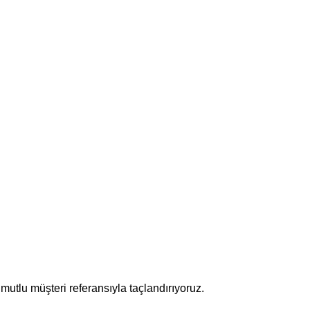
mutlu müşteri referansıyla taçlandırıyoruz.