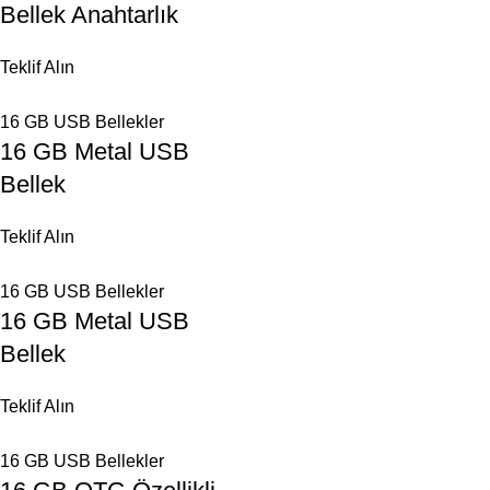
Bellek Anahtarlık
Teklif Alın
16 GB USB Bellekler
16 GB Metal USB
Bellek
Teklif Alın
16 GB USB Bellekler
16 GB Metal USB
Bellek
Teklif Alın
16 GB USB Bellekler