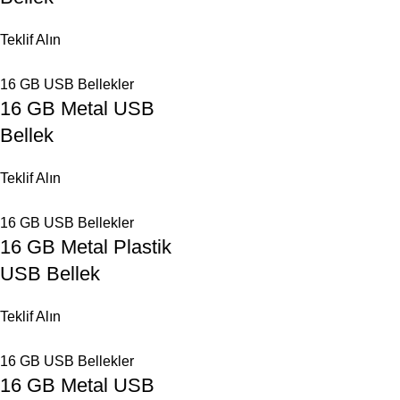
Teklif Alın
16 GB USB Bellekler
16 GB Metal USB
Bellek
Teklif Alın
16 GB USB Bellekler
16 GB Metal Plastik
USB Bellek
Teklif Alın
16 GB USB Bellekler
16 GB Metal USB