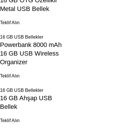
16 GB OTG Özellikli
Metal USB Bellek
Teklif Alın
16 GB USB Bellekler
Powerbank 8000 mAh
16 GB USB Wireless
Organizer
Teklif Alın
16 GB USB Bellekler
16 GB Ahşap USB
Bellek
Teklif Alın