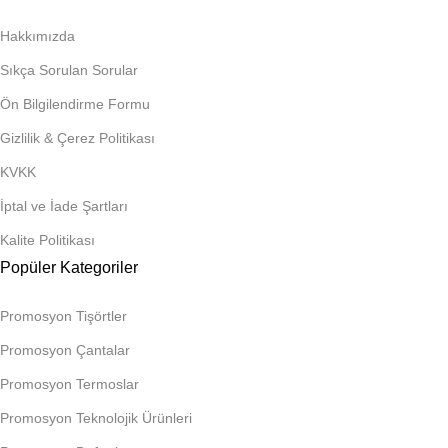
Hakkımızda
Sıkça Sorulan Sorular
Ön Bilgilendirme Formu
Gizlilik & Çerez Politikası
KVKK
İptal ve İade Şartları
Kalite Politikası
Popüler Kategoriler
Promosyon Tişörtler
Promosyon Çantalar
Promosyon Termoslar
Promosyon Teknolojik Ürünleri