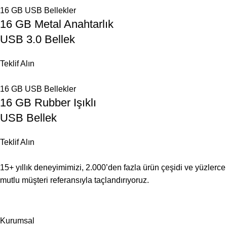
16 GB USB Bellekler
16 GB Metal Anahtarlık
USB 3.0 Bellek
Teklif Alın
16 GB USB Bellekler
16 GB Rubber Işıklı
USB Bellek
Teklif Alın
15+ yıllık deneyimimizi, 2.000’den fazla ürün çeşidi ve yüzlerce
mutlu müşteri referansıyla taçlandırıyoruz.
Kurumsal