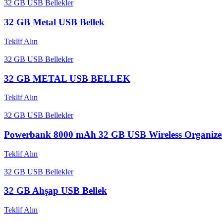
32 GB USB Bellekler
32 GB Metal USB Bellek
Teklif Alın
32 GB USB Bellekler
32 GB METAL USB BELLEK
Teklif Alın
32 GB USB Bellekler
Powerbank 8000 mAh 32 GB USB Wireless Organize
Teklif Alın
32 GB USB Bellekler
32 GB Ahşap USB Bellek
Teklif Alın