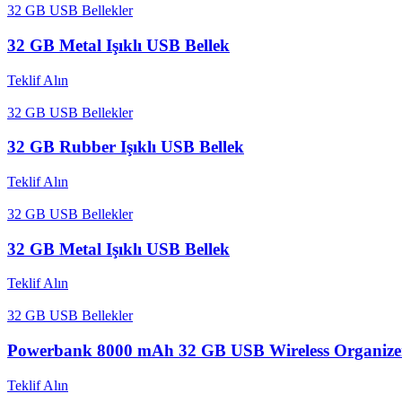
32 GB USB Bellekler
32 GB Metal Işıklı USB Bellek
Teklif Alın
32 GB USB Bellekler
32 GB Rubber Işıklı USB Bellek
Teklif Alın
32 GB USB Bellekler
32 GB Metal Işıklı USB Bellek
Teklif Alın
32 GB USB Bellekler
Powerbank 8000 mAh 32 GB USB Wireless Organize
Teklif Alın