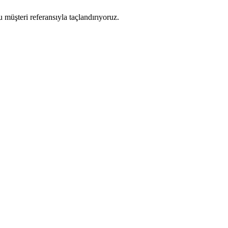
 müşteri referansıyla taçlandırıyoruz.