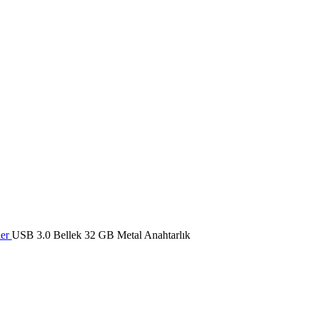
ler
USB 3.0 Bellek 32 GB Metal Anahtarlık