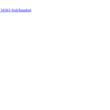
34363 Şişli/İstanbul