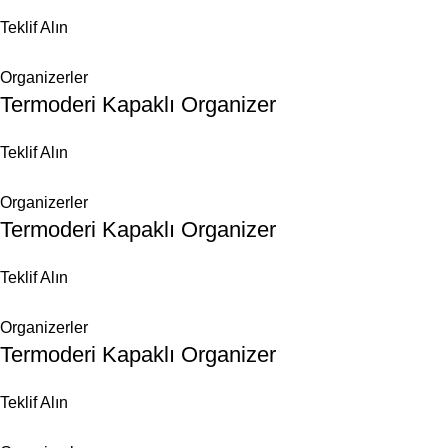
Teklif Alın
Organizerler
Termoderi Kapaklı Organizer
Teklif Alın
Organizerler
Termoderi Kapaklı Organizer
Teklif Alın
Organizerler
Termoderi Kapaklı Organizer
Teklif Alın