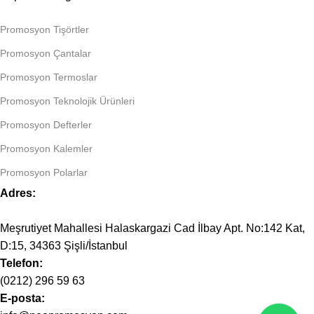
Promosyon Tişörtler
Promosyon Çantalar
Promosyon Termoslar
Promosyon Teknolojik Ürünleri
Promosyon Defterler
Promosyon Kalemler
Promosyon Polarlar
Adres:
Meşrutiyet Mahallesi Halaskargazi Cad İlbay Apt. No:142 Kat,
D:15, 34363 Şişli/İstanbul
Telefon:
(0212) 296 59 63
E-posta: