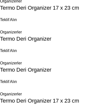
Organizerler
Termo Deri Organizer 17 x 23 cm
Teklif Alın
Organizerler
Termo Deri Organizer
Teklif Alın
Organizerler
Termo Deri Organizer
Teklif Alın
Organizerler
Termo Deri Organizer 17 x 23 cm