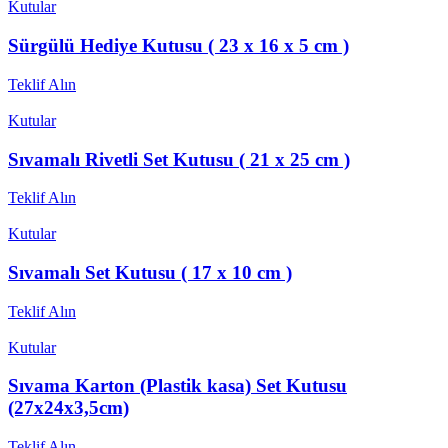
Kutular
Sürgülü Hediye Kutusu ( 23 x 16 x 5 cm )
Teklif Alın
Kutular
Sıvamalı Rivetli Set Kutusu ( 21 x 25 cm )
Teklif Alın
Kutular
Sıvamalı Set Kutusu ( 17 x 10 cm )
Teklif Alın
Kutular
Sıvama Karton (Plastik kasa) Set Kutusu
(27x24x3,5cm)
Teklif Alın