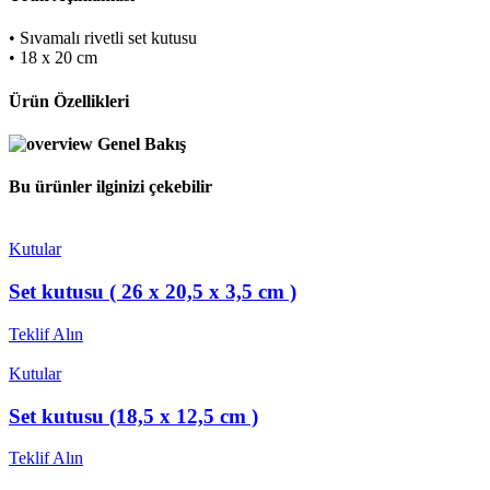
• Sıvamalı rivetli set kutusu
• 18 x 20 cm
Ürün Özellikleri
Genel Bakış
Bu ürünler ilginizi çekebilir
Kutular
Set kutusu ( 26 x 20,5 x 3,5 cm )
Teklif Alın
Kutular
Set kutusu (18,5 x 12,5 cm )
Teklif Alın