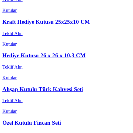
Kutular
Kraft Hediye Kutusu 25x25x10 CM
Teklif Alın
Kutular
Hediye Kutusu 26 x 26 x 10,3 CM
Teklif Alın
Kutular
Ahşap Kutulu Türk Kahvesi Seti
Teklif Alın
Kutular
Özel Kutulu Fincan Seti