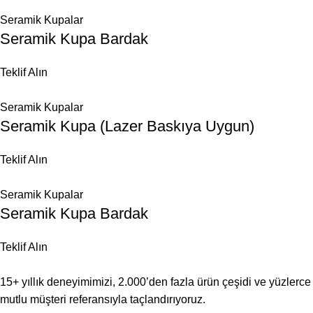
Seramik Kupalar
Seramik Kupa Bardak
Teklif Alın
Seramik Kupalar
Seramik Kupa (Lazer Baskıya Uygun)
Teklif Alın
Seramik Kupalar
Seramik Kupa Bardak
Teklif Alın
15+ yıllık deneyimimizi, 2.000’den fazla ürün çeşidi ve yüzlerce
mutlu müşteri referansıyla taçlandırıyoruz.