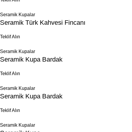
Seramik Kupalar
Seramik Türk Kahvesi Fincanı
Teklif Alın
Seramik Kupalar
Seramik Kupa Bardak
Teklif Alın
Seramik Kupalar
Seramik Kupa Bardak
Teklif Alın
Seramik Kupalar