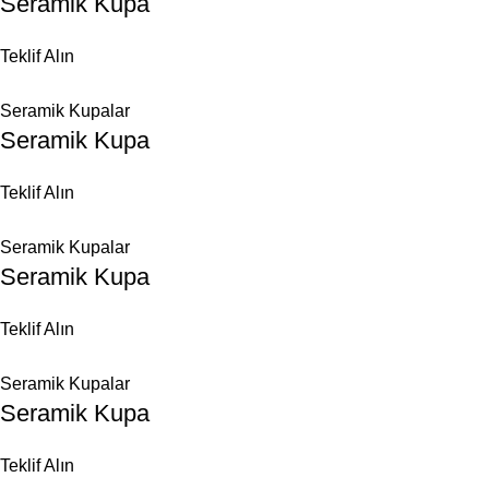
Seramik Kupa
Teklif Alın
Seramik Kupalar
Seramik Kupa
Teklif Alın
Seramik Kupalar
Seramik Kupa
Teklif Alın
Seramik Kupalar
Seramik Kupa
Teklif Alın