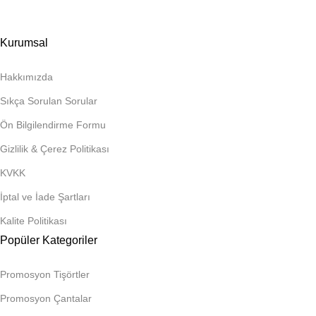
Kurumsal
Hakkımızda
Sıkça Sorulan Sorular
Ön Bilgilendirme Formu
Gizlilik & Çerez Politikası
KVKK
İptal ve İade Şartları
Kalite Politikası
Popüler Kategoriler
Promosyon Tişörtler
Promosyon Çantalar