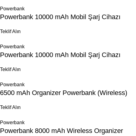
Powerbank
Powerbank 10000 mAh Mobil Şarj Cihazı
Teklif Alın
Powerbank
Powerbank 10000 mAh Mobil Şarj Cihazı
Teklif Alın
Powerbank
6500 mAh Organizer Powerbank (Wireless)
Teklif Alın
Powerbank
Powerbank 8000 mAh Wireless Organizer