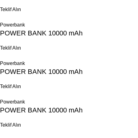
Teklif Alın
Powerbank
POWER BANK 10000 mAh
Teklif Alın
Powerbank
POWER BANK 10000 mAh
Teklif Alın
Powerbank
POWER BANK 10000 mAh
Teklif Alın