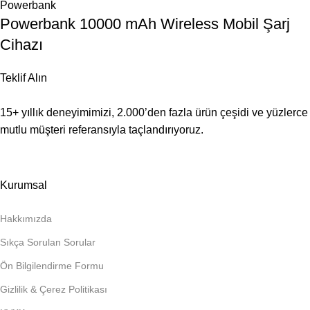
Powerbank
Powerbank 10000 mAh Wireless Mobil Şarj
Cihazı
Teklif Alın
15+ yıllık deneyimimizi, 2.000’den fazla ürün çeşidi ve yüzlerce
mutlu müşteri referansıyla taçlandırıyoruz.
Kurumsal
Hakkımızda
Sıkça Sorulan Sorular
Ön Bilgilendirme Formu
Gizlilik & Çerez Politikası