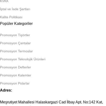
KVKK
İptal ve İade Şartları
Kalite Politikası
Popüler Kategoriler
Promosyon Tişörtler
Promosyon Çantalar
Promosyon Termoslar
Promosyon Teknolojik Ürünleri
Promosyon Defterler
Promosyon Kalemler
Promosyon Polarlar
Adres:
Meşrutiyet Mahallesi Halaskargazi Cad İlbay Apt. No:142 Kat,