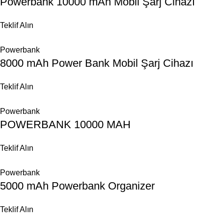
Powerbank 10000 mAh Mobil Şarj Cihazı
Teklif Alın
Powerbank
8000 mAh Power Bank Mobil Şarj Cihazı
Teklif Alın
Powerbank
POWERBANK 10000 MAH
Teklif Alın
Powerbank
5000 mAh Powerbank Organizer
Teklif Alın