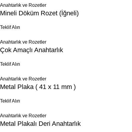
Anahtarlık ve Rozetler
Mineli Döküm Rozet (İğneli)
Teklif Alın
Anahtarlık ve Rozetler
Çok Amaçlı Anahtarlık
Teklif Alın
Anahtarlık ve Rozetler
Metal Plaka ( 41 x 11 mm )
Teklif Alın
Anahtarlık ve Rozetler
Metal Plakalı Deri Anahtarlık