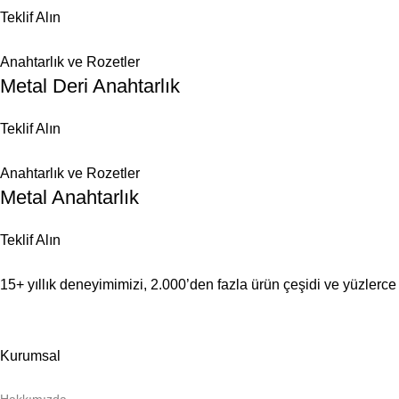
Teklif Alın
Anahtarlık ve Rozetler
Metal Deri Anahtarlık
Teklif Alın
Anahtarlık ve Rozetler
Metal Anahtarlık
Teklif Alın
15+ yıllık deneyimimizi, 2.000’den fazla ürün çeşidi ve yüzlerce 
Kurumsal