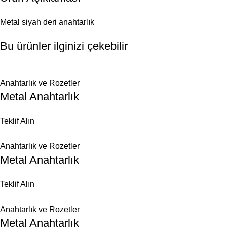
Metal siyah deri anahtarlık
Bu ürünler ilginizi çekebilir
Anahtarlık ve Rozetler
Metal Anahtarlık
Teklif Alın
Anahtarlık ve Rozetler
Metal Anahtarlık
Teklif Alın
Anahtarlık ve Rozetler
Metal Anahtarlık