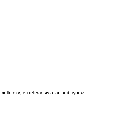
mutlu müşteri referansıyla taçlandırıyoruz.