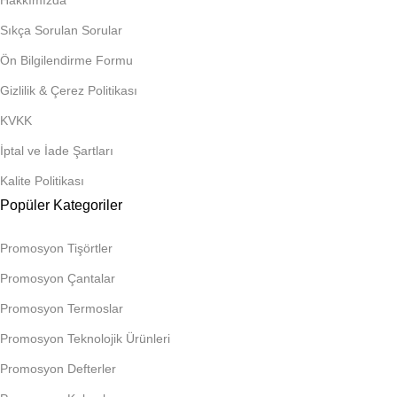
Hakkımızda
Sıkça Sorulan Sorular
Ön Bilgilendirme Formu
Gizlilik & Çerez Politikası
KVKK
İptal ve İade Şartları
Kalite Politikası
Popüler Kategoriler
Promosyon Tişörtler
Promosyon Çantalar
Promosyon Termoslar
Promosyon Teknolojik Ürünleri
Promosyon Defterler