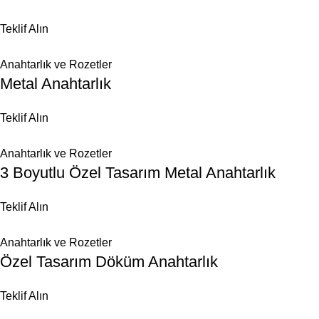
Teklif Alın
Anahtarlık ve Rozetler
Metal Anahtarlık
Teklif Alın
Anahtarlık ve Rozetler
3 Boyutlu Özel Tasarım Metal Anahtarlık
Teklif Alın
Anahtarlık ve Rozetler
Özel Tasarım Döküm Anahtarlık
Teklif Alın