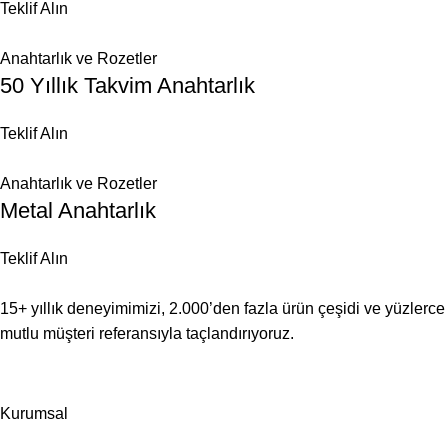
Teklif Alın
Anahtarlık ve Rozetler
50 Yıllık Takvim Anahtarlık
Teklif Alın
Anahtarlık ve Rozetler
Metal Anahtarlık
Teklif Alın
15+ yıllık deneyimimizi, 2.000’den fazla ürün çeşidi ve yüzlerce
mutlu müşteri referansıyla taçlandırıyoruz.
Kurumsal