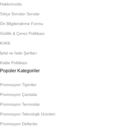
Hakkımızda
Sıkça Sorulan Sorular
Ön Bilgilendirme Formu
Gizlilik & Çerez Politikası
KVKK
İptal ve İade Şartları
Kalite Politikası
Popüler Kategoriler
Promosyon Tişörtler
Promosyon Çantalar
Promosyon Termoslar
Promosyon Teknolojik Ürünleri
Promosyon Defterler