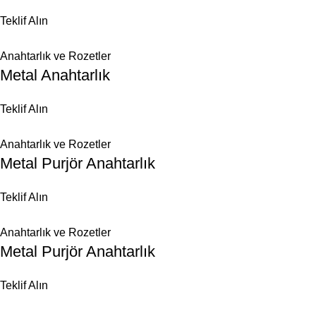
Teklif Alın
Anahtarlık ve Rozetler
Metal Anahtarlık
Teklif Alın
Anahtarlık ve Rozetler
Metal Purjör Anahtarlık
Teklif Alın
Anahtarlık ve Rozetler
Metal Purjör Anahtarlık
Teklif Alın