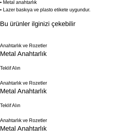
• Metal anahtarlık
• Lazer baskıya ve plasto etikete uygundur.
Bu ürünler ilginizi çekebilir
Anahtarlık ve Rozetler
Metal Anahtarlık
Teklif Alın
Anahtarlık ve Rozetler
Metal Anahtarlık
Teklif Alın
Anahtarlık ve Rozetler
Metal Anahtarlık