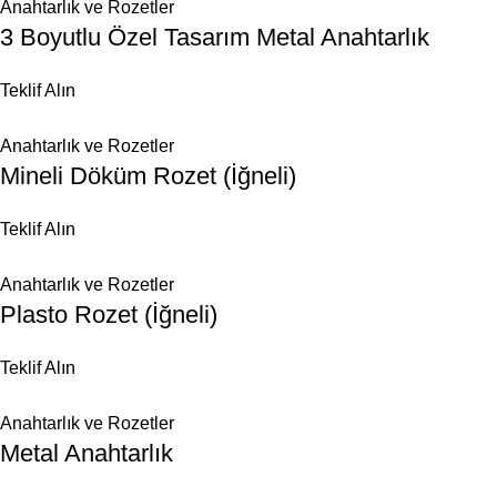
Anahtarlık ve Rozetler
3 Boyutlu Özel Tasarım Metal Anahtarlık
Teklif Alın
Anahtarlık ve Rozetler
Mineli Döküm Rozet (İğneli)
Teklif Alın
Anahtarlık ve Rozetler
Plasto Rozet (İğneli)
Teklif Alın
Anahtarlık ve Rozetler
Metal Anahtarlık