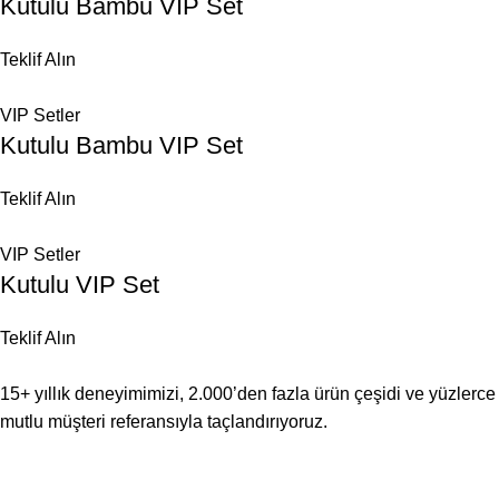
Kutulu Bambu VIP Set
Teklif Alın
VIP Setler
Kutulu Bambu VIP Set
Teklif Alın
VIP Setler
Kutulu VIP Set
Teklif Alın
15+ yıllık deneyimimizi, 2.000’den fazla ürün çeşidi ve yüzlerce
mutlu müşteri referansıyla taçlandırıyoruz.