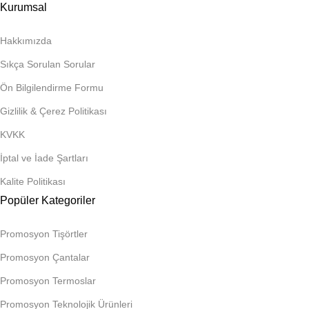
Kurumsal
Hakkımızda
Sıkça Sorulan Sorular
Ön Bilgilendirme Formu
Gizlilik & Çerez Politikası
KVKK
İptal ve İade Şartları
Kalite Politikası
Popüler Kategoriler
Promosyon Tişörtler
Promosyon Çantalar
Promosyon Termoslar
Promosyon Teknolojik Ürünleri