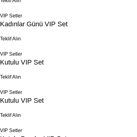
Teklif Alın
VIP Setler
Kadınlar Günü VIP Set
Teklif Alın
VIP Setler
Kutulu VIP Set
Teklif Alın
VIP Setler
Kutulu VIP Set
Teklif Alın
VIP Setler