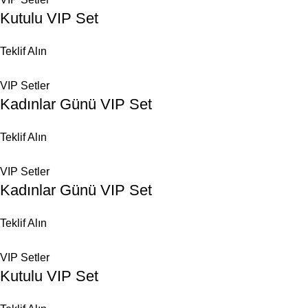
Kutulu VIP Set
Teklif Alın
VIP Setler
Kadınlar Günü VIP Set
Teklif Alın
VIP Setler
Kadınlar Günü VIP Set
Teklif Alın
VIP Setler
Kutulu VIP Set