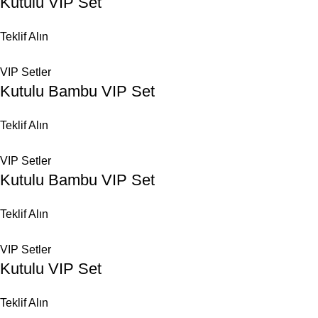
Kutulu VIP Set
Teklif Alın
VIP Setler
Kutulu Bambu VIP Set
Teklif Alın
VIP Setler
Kutulu Bambu VIP Set
Teklif Alın
VIP Setler
Kutulu VIP Set
Teklif Alın