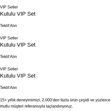
VIP Setler
Kutulu VIP Set
Teklif Alın
VIP Setler
Kutulu VIP Set
Teklif Alın
VIP Setler
Kutulu VIP Set
Teklif Alın
15+ yıllık deneyimimizi, 2.000’den fazla ürün çeşidi ve yüzlerce
mutlu müşteri referansıyla taçlandırıyoruz.