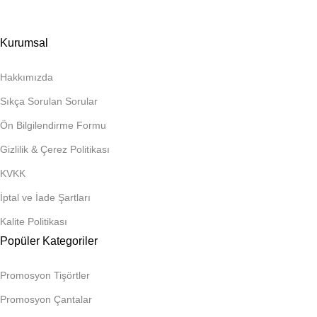
Kurumsal
Hakkımızda
Sıkça Sorulan Sorular
Ön Bilgilendirme Formu
Gizlilik & Çerez Politikası
KVKK
İptal ve İade Şartları
Kalite Politikası
Popüler Kategoriler
Promosyon Tişörtler
Promosyon Çantalar