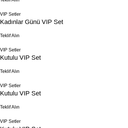
VIP Setler
Kadınlar Günü VIP Set
Teklif Alın
VIP Setler
Kutulu VIP Set
Teklif Alın
VIP Setler
Kutulu VIP Set
Teklif Alın
VIP Setler