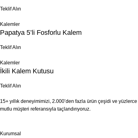
Teklif Alın
Kalemler
Papatya 5’li Fosforlu Kalem
Teklif Alın
Kalemler
İkili Kalem Kutusu
Teklif Alın
15+ yıllık deneyimimizi, 2.000’den fazla ürün çeşidi ve yüzlerce
mutlu müşteri referansıyla taçlandırıyoruz.
Kurumsal