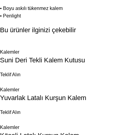
• Boyu askılı tükenmez kalem
• Penlight
Bu ürünler ilginizi çekebilir
Kalemler
Suni Deri Tekli Kalem Kutusu
Teklif Alın
Kalemler
Yuvarlak Latalı Kurşun Kalem
Teklif Alın
Kalemler