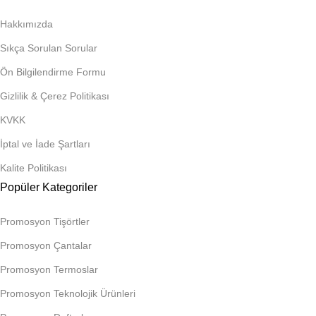
Hakkımızda
Sıkça Sorulan Sorular
Ön Bilgilendirme Formu
Gizlilik & Çerez Politikası
KVKK
İptal ve İade Şartları
Kalite Politikası
Popüler Kategoriler
Promosyon Tişörtler
Promosyon Çantalar
Promosyon Termoslar
Promosyon Teknolojik Ürünleri