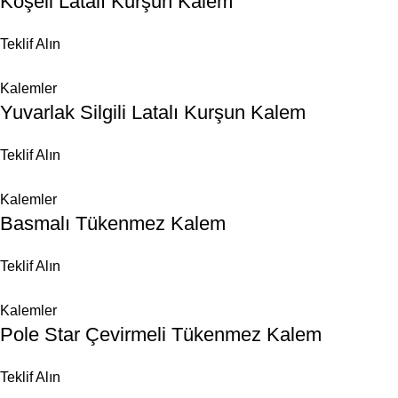
Köşeli Latalı Kurşun Kalem
Teklif Alın
Kalemler
Yuvarlak Silgili Latalı Kurşun Kalem
Teklif Alın
Kalemler
Basmalı Tükenmez Kalem
Teklif Alın
Kalemler
Pole Star Çevirmeli Tükenmez Kalem
Teklif Alın