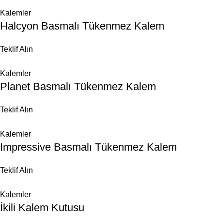
Kalemler
Halcyon Basmalı Tükenmez Kalem
Teklif Alın
Kalemler
Planet Basmalı Tükenmez Kalem
Teklif Alın
Kalemler
Impressive Basmalı Tükenmez Kalem
Teklif Alın
Kalemler
İkili Kalem Kutusu