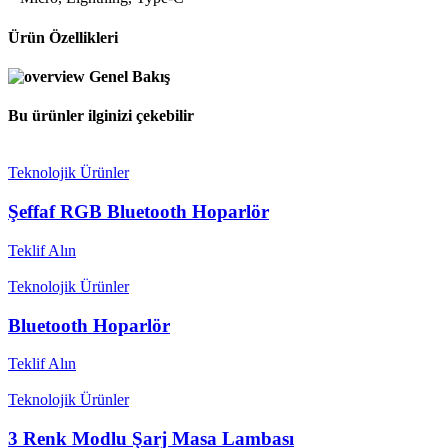
Ürün Özellikleri
Genel Bakış
Bu ürünler ilginizi çekebilir
Teknolojik Ürünler
Şeffaf RGB Bluetooth Hoparlör
Teklif Alın
Teknolojik Ürünler
Bluetooth Hoparlör
Teklif Alın
Teknolojik Ürünler
3 Renk Modlu Şarj Masa Lambası