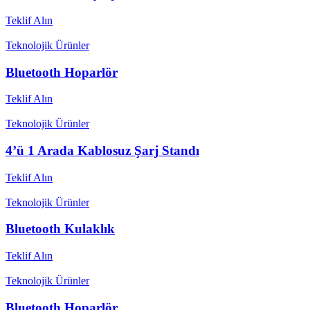
Teklif Alın
Teknolojik Ürünler
Bluetooth Hoparlör
Teklif Alın
Teknolojik Ürünler
4’ü 1 Arada Kablosuz Şarj Standı
Teklif Alın
Teknolojik Ürünler
Bluetooth Kulaklık
Teklif Alın
Teknolojik Ürünler
Bluetooth Hoparlör