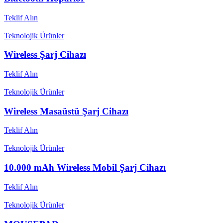
Teklif Alın
Teknolojik Ürünler
Wireless Şarj Cihazı
Teklif Alın
Teknolojik Ürünler
Wireless Masaüstü Şarj Cihazı
Teklif Alın
Teknolojik Ürünler
10.000 mAh Wireless Mobil Şarj Cihazı
Teklif Alın
Teknolojik Ürünler